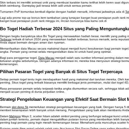
Skin terbaru ini memiliki animasi unik yang membuat karakter kamu terlihat lebih keren saat digun
lebih seimbang. Gameplay jadi terasa lebih adil untuk semua pemain.
Turnamen PvP komunitas kembali digelar dengan hadiah menarik, informasi jadwalnya ada di
To
Lagi ada promo top-up bonus item tambahan yang lumayan banget buat persiapan push rank min
banget buat persiapan push rank minggu ini, rincian bonusnya bisa kamu cek di
Bo Togel Hadiah Terbesar 2024 Situs yang Paling Menguntungk
Dengan begitu banyaknya situs Bo Togel yang menawarkan hadiah besar, memilih yang paling me
Terbesar
terbaik di tahun 2024 yang menawarkan hadiah terbesar, bonus menarik, serta reputasi
Anda dapat bermain dengan aman dan nyaman.
Memanfaatkan data Macau secara maksimal dapat menjadi kunci kesuksesan bagi pemain togel. 
angka. Pemain yang cermat selalu mengandalkan data ini untuk hasil yang optimal.
Bagi para penggemar togel,
Data Macau
menjadi salah satu sumber informasi penting dalam men
keluaran angka sebelumnya. Dengan adanya informasi ini, mereka bisa menyusun strategi bermai
kemenangan.
Pilihan Pasaran Togel yang Banyak di Situs Togel Terpercaya
Setiap pemain togel tentu ingin mendapatkan hasil yang maksimal dari taruhan mereka. Oleh kar
penting. Situs togel yang terbaik biasanya memiliki berbagai jenis permainan, mulai dari togel 
Rasa penasaran pemain selalu terjawab ketika angka diumumkan secara sah, sehingga tidak ada
menjadi acuan penting di dunia perjudian online.
Strategi Pengelolaan Keuangan yang Efektif Saat Bermain Slot 
Bermain
slot depo 5k
memerlukan strategi pengelolaan keuangan yang baik. Dengan hanya 5 rib
memberi kesempatan lebih banyak untuk menang. Pengelolaan yang baik akan membantu Anda b
Dalam
Mahjong
Ways 2, scatter hitam adalah simbol penting yang berfungsi sebagai kunci untuk
dalam jumlah tertentu, pemain dapat mengaktifkan putaran bonus yang memberikan lebih banya
penting bagi pemain yang ingin meraih kemenangan besar. Memahami pola munculnya scatter hi
Putaran gratis (free spins) adalah salah satu fitur bonus
Slot Gacor Online
yang paling dinantika