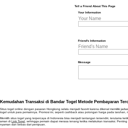
Tell a Friend About This Page
Your Information
Your Name
Friend's Information
Friend's Name
Message
Kemudahan Transaksi di Bandar Togel Metode Pembayaran Terc
Situs togel online dengan pasaran Hongkong selalu menjadi favorit karena dikenal memiliki jadwa
togel untuk para pemainnya. Promosi ini, seperti cashback atau potongan harga pada taruhan
Memilih situs togel yang terpercaya di Indonesia bisa menjadi tantangan tersendiri, terutama ket
aman di
Link Togel
, sehingga pemain dapat merasa tenang ketika melakukan transaksi. Penting un
nyaman dan bebas dari penipuan.