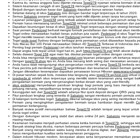
Karena itu, semua anggota baru dijamin merasa
Togel279
nyaman selama bermain di sin
Sistem keamanan canggih di sini
Togel178
mencegah kecurangan dan manipulasi dala
Berjudi dengan taruhan kasar dan
Sabatoto
dapatkan bonus setoran harian.
Selamat datang di situs
Sabatoto
toto dengan bandar togel terpercaya di tahun 2023.
Semua
Sabatoto
pasaran togel resmi yang kami miliki dijamin aman tanpa kecurangan.
Layanan pelanggan
Togel158
yang terbaik adalah ketersediaan 24 jam penuh setiap ha
Pemain harus memasang taruhan
Togel158
minimal untuk beberapa permainan dan pasa
Dapatkan keuntungan besar di situs
Togel158
Togel terpercaya dengan strategi bermai
Saat pemain
Pedetogel
berhasil mengisi formulir pendaftaran dan membuat akun memb
Togel online menawarkan hadiah besar, puluhan juta rupiah,
Pedetogel
di situs Togel t
Togel memiliki tawaran menarik buat
Pedetogel
pemain dengan bonus unik dan promos
Togel
pede togel
Sydney dengan berbagai jenis permainan untuk ditawarkan kepada pe
Toto Macau Bet 100 Perak menawarkan Diskon 4D
Togel178
Terbesar di Indonesia dan 
Penting bagi pemain
Pedetogel
cari situs taruhan terpercaya tanpa penipuan.
Dapat angka hoki tepat untuk togel hari ini, jauh
https://togel178.xyz/
lebih akurat dari
Selalu diawasi
Togel 158
agar main fair, disukai pemain togel online dengan cermat.
Anda bisa mengontak tim
www.nekkocapital.com
layanan pelanggan utk bertanya seputa
Dengan
togel178.shop
tips ini, Anda bisa menang lebih sering dan merasakan sensasi 
Anda harus tidak mengunjungi situs pengecekan nomor HK yang
Togel178
berbeda sec
Para pecinta judi menikmati
Togel178
kegembiraan dan keamanan dalam bermain game f
Jangan dilewatkan kesempatan dapatkan penawaran bonus Hiburan
www.resea-rchgate
Di pasar taruhan sepak bola, instalasi bisa langsung atau
togel279.sg-host.com
virtual 
togelpede.id
adalah situs terpercaya yang memiliki sistem keamanan yang sangat baik. 
pengalaman bermain yang menyenangkan berkat desain situs yang user-friendly.
situs pedetogel
menyediakan panduan lengkap bagi pemula yang baru mengenal dunia 
peluang menang, menjadikannya tempat yang ideal untuk belajar.
Keunggulan lain dari
Togel158
adalah adanya fitur quick deposit dengan QRIS yang m
Fitur panduan lengkap yang tersedia di
Sabatoto
sangat membantu pemain pemula untuk
Di kalangan komunitas togel,
Sabatoto
dikenal sebagai situs yang sering memberikan h
Pemain yang menginginkan pengalaman bermain tanpa hambatan dapat memilih
Co
permainan berlangsung.
Banyak review positif menunjukkan bahwa
Togel178
adalah tempat yang tepat untuk
dunia togel online.
Dengan dukungan server yang stabil dan akses online 24 jam,
Sabatoto
menjamin sem
masing-masing.
Keamanan transaksi menjadi perhatian utama ketika bermain di
Togel279
, sehingga set
Banyak strategi bisa dicoba, namun beberapa pemain percaya bahwa
Pedetogel
member
Banyak orang menghabiskan waktu luang mereka di dunia digital, dan
Jktgame
menjad
harus mengorbankan kualitas serta kenyamanan pengguna.
Dalam industri hiburan modern, kecepatan akses serta kenyamanan memainkan peran