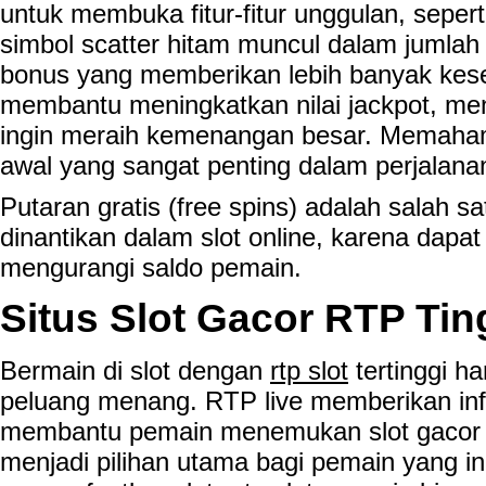
untuk membuka fitur-fitur unggulan, sepe
simbol scatter hitam muncul dalam jumlah
bonus yang memberikan lebih banyak kese
membantu meningkatkan nilai jackpot, me
ingin meraih kemenangan besar. Memahami
awal yang sangat penting dalam perjalana
Putaran gratis (free spins) adalah salah sa
dinantikan dalam slot online, karena da
mengurangi saldo pemain.
Situs Slot Gacor RTP Ting
Bermain di slot dengan
rtp slot
tertinggi ha
peluang menang. RTP live memberikan info
membantu pemain menemukan slot gacor yan
menjadi pilihan utama bagi pemain yang 