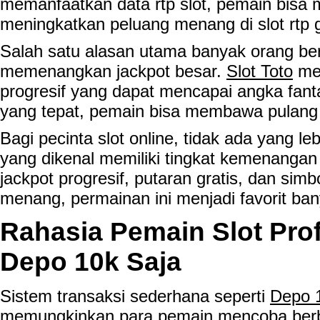
memanfaatkan data rtp slot, pemain bisa 
meningkatkan peluang menang di slot rtp 
Salah satu alasan utama banyak orang ber
memenangkan jackpot besar.
Slot Toto
men
progresif yang dapat mencapai angka fanta
yang tepat, pemain bisa membawa pulang
Bagi pecinta slot online, tidak ada yang 
yang dikenal memiliki tingkat kemenangan t
jackpot progresif, putaran gratis, dan s
menang, permainan ini menjadi favorit ba
Rahasia Pemain Slot Pro
Depo 10k Saja
Sistem transaksi sederhana seperti
Depo 
memungkinkan para pemain mencoba berba