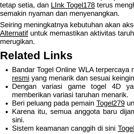
tetap setia, dan
LInk Togel178
terus mengh
semakin nyaman dan menyenangkan.
Seiring meningkatnya kebutuhan akan aks
Alternatif
untuk memastikan aktivitas taruh
merugikan.
Related Links
Bandar Togel Online WLA terpercaya
resmi
yang menarik dan sesuai keingi
Dengan variasi game togel 4D ya
memberikan variasi taruhan menarik.
Beri peluang pada pemain
Togel279
un
Karena itu, semua anggota baru dij
sini.
Sistem keamanan canggih di sini
Toge