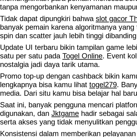
tanpa mengorbankan kenyamanan maupun
Tidak dapat dipungkiri bahwa
slot gacor T
banyak pemain karena algoritmanya yang
spin dan scatter jauh lebih tinggi dibanding 
Update UI terbaru bikin tampilan game leb
satu per satu pada
Togel Online
. Event ko
nostalgia jadi daya tarik utama.
Promo top-up dengan cashback bikin kamu 
lengkapnya bisa kamu lihat
togel279
. Ban
media. Dari situ kamu bisa belajar hal baru
Saat ini, banyak pengguna mencari platfo
digunakan, dan
Jktgame
hadir sebagai sal
serta akses yang tidak menyulitkan pengg
Konsistensi dalam memberikan pelayanan