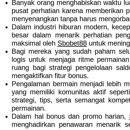
Banyak orang menghabiskan waktu lua
pusat perhatian karena memberikan p
menyenangkan tanpa harus mengorban
Dalam industri hiburan modern, kec
besar dalam menarik perhatian peng
maksimal oleh
Sbobet88
untuk mening
Bagi mereka yang sudah paham selu
logis untuk menjaga ritme permainan
ruang bagi strategi pengelolaan sa
mengaktifkan fitur bonus.
Pengalaman bermain menjadi lebih m
yang memiliki komunitas aktif seper
strategi, tips, serta semangat komp
permainan.
Dalam hal bonus dan promo harian,
menghadirkan penawaran menarik sep