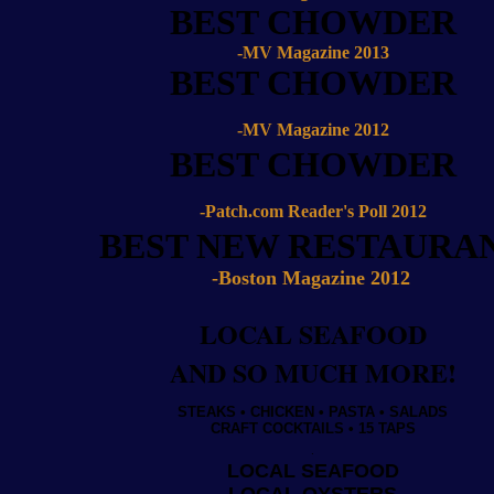
BEST CHOWDER
-MV Magazine 2013
BEST CHOWDER
-MV Magazine 2012
BEST CHOWDER
-Patch.com Reader's Poll 2012
BEST NEW RESTAURA
-Boston Magazine 2012
LOCAL SEAFOOD
AND SO MUCH MORE!
STEAKS • CHICKEN • PASTA • SALADS
CRAFT COCKTAILS • 15 TAPS
.
LOCAL SEAFOOD