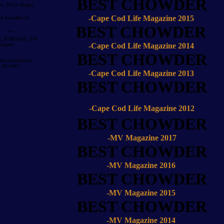
BEST CHOWDER
-Cape Cod Life Magazine 2015
BEST CHOWDER
-Cape Cod Life Magazine 2014
BEST CHOWDER
-Cape Cod Life Magazine 2013
BEST CHOWDER
-Cape Cod Life Magazine 2012
BEST CHOWDER
-MV Magazine 2017
BEST CHOWDER
-MV Magazine 2016
BEST CHOWDER
-MV Magazine 2015
BEST CHOWDER
-MV Magazine 2014